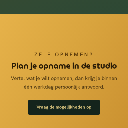
ZELF OPNEMEN?
Plan je opname in de studio
Vertel wat je wilt opnemen, dan krijg je binnen
één werkdag persoonlijk antwoord.
Vraag de mogelijkheden op